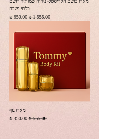
מארז בושם הקריסטל- ניחוח שמותיר רושם
בלתי נשכח
מחיר רגיל
מחיר מבצע
מארז גוף
מחיר רגיל
מחיר מבצע