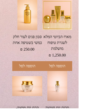
מארז הביוטי המלא
סבון פנים לעור חלק
לשגרת טיפוח
כמשי בשטיפה אחת
מושלמת
מחיר
מחיר
הוספה לסל
הוספה לסל
סרום יום חומצה
קרם יום ממצק-