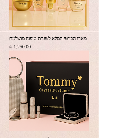
מארז הביוטי המלא לשגרת טיפוח מושלמת
מחיר