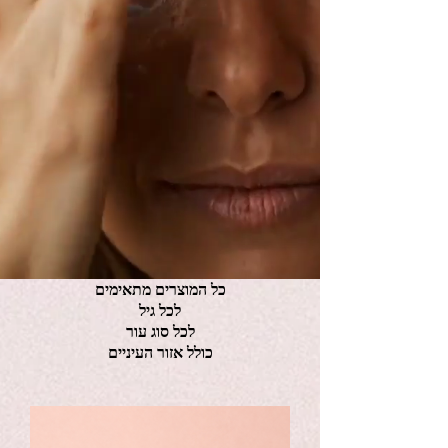
כל המוצרים מתאימים
לכל גיל
לכל סוג עור
כולל אזור העיניים