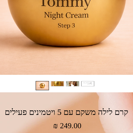
קרם לילה משקם עם 5 ויטמינים פעילים
מחיר