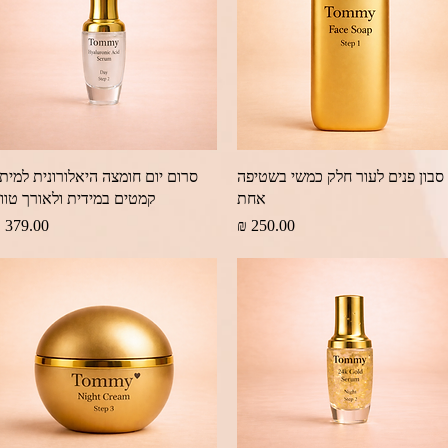
תצוגה מהירה
תצוגה מהירה
סבון פנים לעור חלק כמשי בשטיפה
סרום יום חומצה היאלורונית למיתו
אחת
קמטים במידית ולאורך טוו
מחיר
מחיר