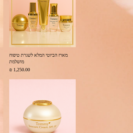
תצוגה מהירה
מארז הביוטי המלא לשגרת טיפוח
מושלמת
מחיר