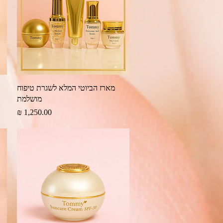
תצוגה מהירה
מארז הביוטי המלא לשגרת טיפוח
מושלמת
מחיר