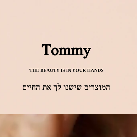
Tommy
THE BEAUTY IS IN YOUR HANDS
המוצרים שישנו לך את החיים