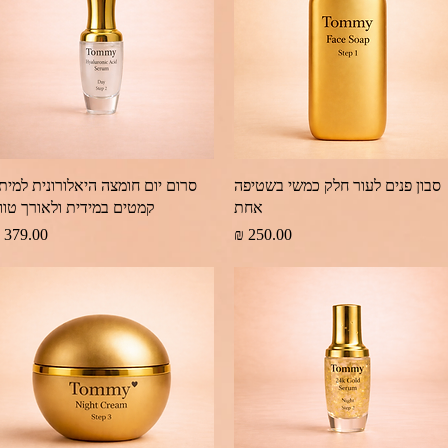
תצוגה מהירה
תצוגה מהירה
סבון פנים לעור חלק כמשי בשטיפה
סרום יום חומצה היאלורונית למיתו
אחת
קמטים במידית ולאורך טוו
מחיר
מחיר